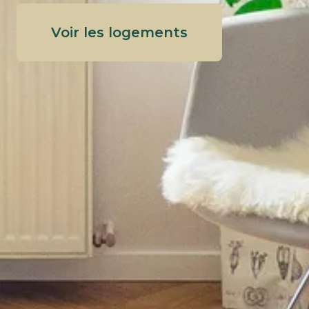
Voir les logements