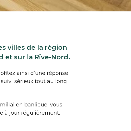
 villes de la région
d et sur la Rive-Nord.
ofitez ainsi d’une réponse
suivi sérieux tout au long
ilial en banlieue, vous
se à jour régulièrement.