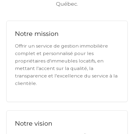
Québec.
Notre mission
Offrir un service de gestion immobilière
complet et personnalisé pour les
propriétaires d'immeubles locatifs, en
mettant l'accent sur la qualité, la
transparence et l'excellence du service à la
clientèle.
Notre vision