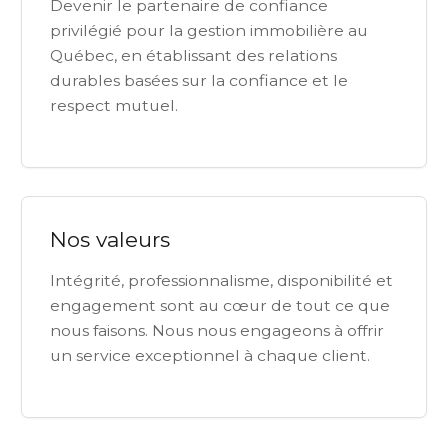
Devenir le partenaire de confiance
privilégié pour la gestion immobilière au
Québec, en établissant des relations
durables basées sur la confiance et le
respect mutuel.
Nos valeurs
Intégrité, professionnalisme, disponibilité et
engagement sont au cœur de tout ce que
nous faisons. Nous nous engageons à offrir
un service exceptionnel à chaque client.