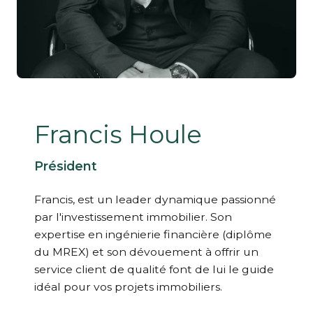
Francis Houle
Président
Francis, est un leader dynamique passionné
par l'investissement immobilier. Son
expertise en ingénierie financière (diplôme
du MREX) et son dévouement à offrir un
service client de qualité font de lui le guide
idéal pour vos projets immobiliers.