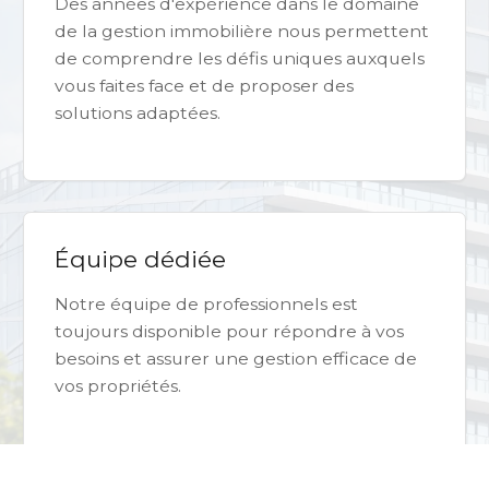
Des années d'expérience dans le domaine
de la gestion immobilière nous permettent
de comprendre les défis uniques auxquels
vous faites face et de proposer des
solutions adaptées.
Équipe dédiée
Notre équipe de professionnels est
toujours disponible pour répondre à vos
besoins et assurer une gestion efficace de
vos propriétés.