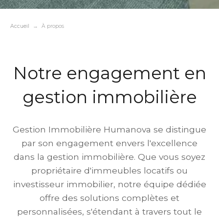
Accueil
À propos
Notre engagement en
gestion immobilière
Gestion Immobilière Humanova se distingue
par son engagement envers l'excellence
dans la gestion immobilière. Que vous soyez
propriétaire d'immeubles locatifs ou
investisseur immobilier, notre équipe dédiée
offre des solutions complètes et
personnalisées, s'étendant à travers tout le