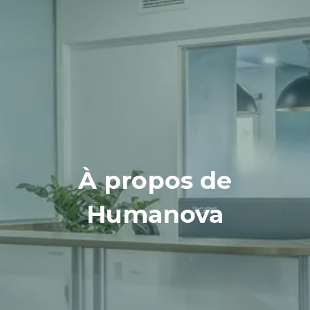
À propos de
Humanova