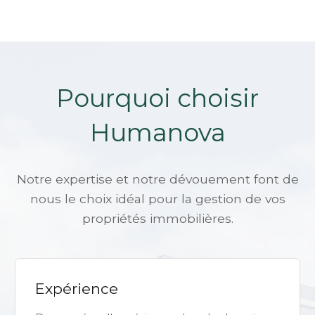
Pourquoi choisir
Humanova
Notre expertise et notre dévouement font de
nous le choix idéal pour la gestion de vos
propriétés immobilières.
Expérience