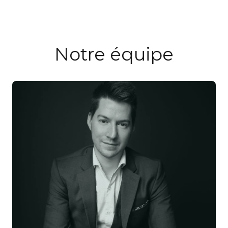
Notre équipe