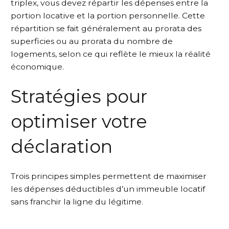
triplex, vous devez répartir les dépenses entre la
portion locative et la portion personnelle. Cette
répartition se fait généralement au prorata des
superficies ou au prorata du nombre de
logements, selon ce qui reflète le mieux la réalité
économique.
Stratégies pour
optimiser votre
déclaration
Trois principes simples permettent de maximiser
les dépenses déductibles d’un immeuble locatif
sans franchir la ligne du légitime.