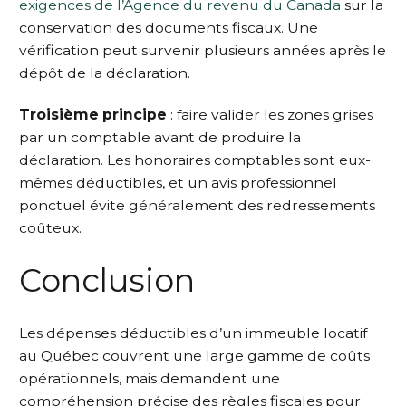
exigences de l’Agence du revenu du Canada
sur la
conservation des documents fiscaux. Une
vérification peut survenir plusieurs années après le
dépôt de la déclaration.
Troisième principe
: faire valider les zones grises
par un comptable avant de produire la
déclaration. Les honoraires comptables sont eux-
mêmes déductibles, et un avis professionnel
ponctuel évite généralement des redressements
coûteux.
Conclusion
Les dépenses déductibles d’un immeuble locatif
au Québec couvrent une large gamme de coûts
opérationnels, mais demandent une
compréhension précise des règles fiscales pour