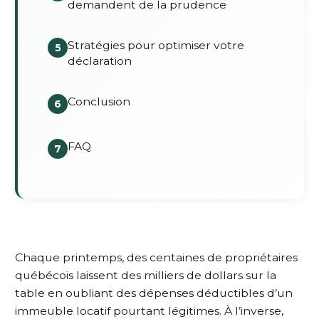
demandent de la prudence
Stratégies pour optimiser votre
5
déclaration
Conclusion
6
FAQ
7
Chaque printemps, des centaines de propriétaires
québécois laissent des milliers de dollars sur la
table en oubliant des dépenses déductibles d’un
immeuble locatif pourtant légitimes. À l’inverse,