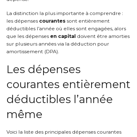
La distinction la plus importante à comprendre :
les dépenses
courantes
sont entièrement
déductibles l’année où elles sont engagées, alors
que les dépenses
en capital
doivent être amorties
sur plusieurs années via la déduction pour
amortissement (DPA).
Les dépenses
courantes entièrement
déductibles l’année
même
Voici la liste des principales dépenses courantes