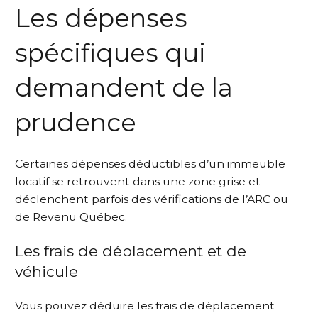
Les dépenses
spécifiques qui
demandent de la
prudence
Certaines dépenses déductibles d’un immeuble
locatif se retrouvent dans une zone grise et
déclenchent parfois des vérifications de l’ARC ou
de Revenu Québec.
Les frais de déplacement et de
véhicule
Vous pouvez déduire les frais de déplacement