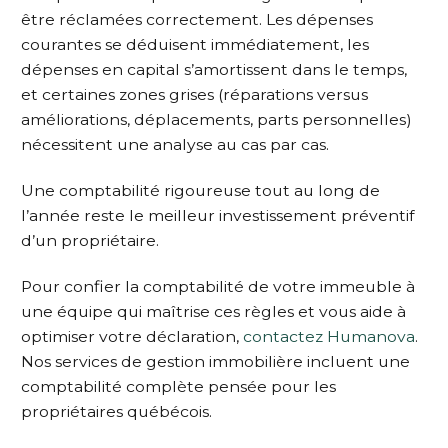
être réclamées correctement. Les dépenses
courantes se déduisent immédiatement, les
dépenses en capital s’amortissent dans le temps,
et certaines zones grises (réparations versus
améliorations, déplacements, parts personnelles)
nécessitent une analyse au cas par cas.
Une comptabilité rigoureuse tout au long de
l’année reste le meilleur investissement préventif
d’un propriétaire.
Pour confier la comptabilité de votre immeuble à
une équipe qui maîtrise ces règles et vous aide à
optimiser votre déclaration,
contactez Humanova
.
Nos services de gestion immobilière incluent une
comptabilité complète pensée pour les
propriétaires québécois.