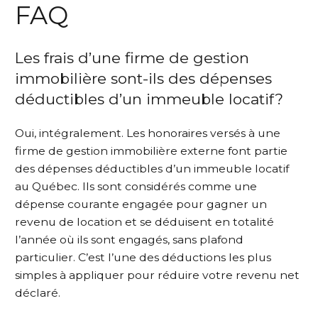
FAQ
Les frais d’une firme de gestion
immobilière sont-ils des dépenses
déductibles d’un immeuble locatif?
Oui, intégralement. Les honoraires versés à une
firme de gestion immobilière externe font partie
des dépenses déductibles d’un immeuble locatif
au Québec. Ils sont considérés comme une
dépense courante engagée pour gagner un
revenu de location et se déduisent en totalité
l’année où ils sont engagés, sans plafond
particulier. C’est l’une des déductions les plus
simples à appliquer pour réduire votre revenu net
déclaré.