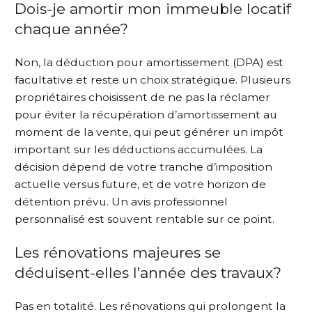
Dois-je amortir mon immeuble locatif
chaque année?
Non, la déduction pour amortissement (DPA) est
facultative et reste un choix stratégique. Plusieurs
propriétaires choisissent de ne pas la réclamer
pour éviter la récupération d’amortissement au
moment de la vente, qui peut générer un impôt
important sur les déductions accumulées. La
décision dépend de votre tranche d’imposition
actuelle versus future, et de votre horizon de
détention prévu. Un avis professionnel
personnalisé est souvent rentable sur ce point.
Les rénovations majeures se
déduisent-elles l’année des travaux?
Pas en totalité. Les rénovations qui prolongent la