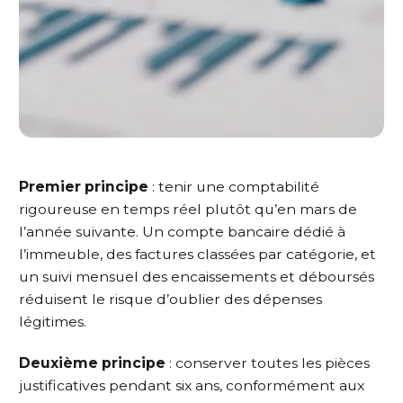
Premier principe
: tenir une comptabilité
rigoureuse en temps réel plutôt qu’en mars de
l’année suivante. Un compte bancaire dédié à
l’immeuble, des factures classées par catégorie, et
un suivi mensuel des encaissements et déboursés
réduisent le risque d’oublier des dépenses
légitimes.
Deuxième principe
: conserver toutes les pièces
justificatives pendant six ans, conformément aux