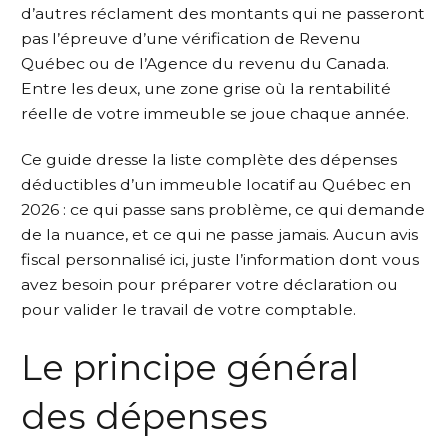
d’autres réclament des montants qui ne passeront
pas l’épreuve d’une vérification de Revenu
Québec ou de l’Agence du revenu du Canada.
Entre les deux, une zone grise où la rentabilité
réelle de votre immeuble se joue chaque année.
Ce guide dresse la liste complète des dépenses
déductibles d’un immeuble locatif au Québec en
2026 : ce qui passe sans problème, ce qui demande
de la nuance, et ce qui ne passe jamais. Aucun avis
fiscal personnalisé ici, juste l’information dont vous
avez besoin pour préparer votre déclaration ou
pour valider le travail de votre comptable.
Le principe général
des dépenses