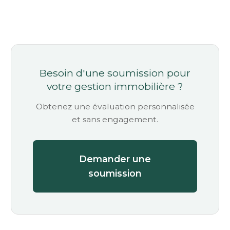
Besoin d'une soumission pour
votre gestion immobilière ?
Obtenez une évaluation personnalisée
et sans engagement.
Demander une
soumission