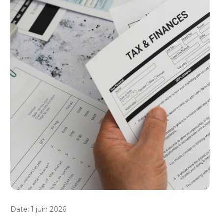
Date: 1 juin 2026