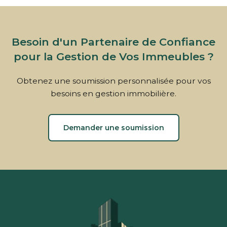
Besoin d'un Partenaire de Confiance
pour la Gestion de Vos Immeubles ?
Obtenez une soumission personnalisée pour vos
besoins en gestion immobilière.
Demander une soumission