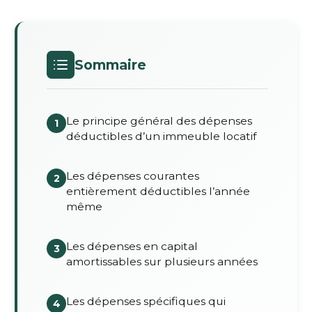
Sommaire
Le principe général des dépenses
1
déductibles d’un immeuble locatif
Les dépenses courantes
2
entièrement déductibles l’année
même
Les dépenses en capital
3
amortissables sur plusieurs années
Les dépenses spécifiques qui
4