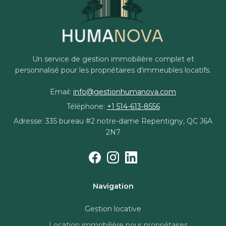
Un service de gestion immobilière complet et
personnalisé pour les propriétaires d'immeubles locatifs.
Email:
info@gestionhumanova.com
Téléphone:
+1 514-613-8556
Adresse: 335 bureau #2 notre-dame Repentigny, QC J6A
2N7
Navigation
Gestion locative
Location immobilière pour propriétaires