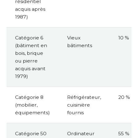
résidentiel
acquis après
1987)
Catégorie 6
Vieux
10 %
(bâtiment en
bâtiments
bois, brique
ou pierre
acquis avant
1979)
Catégorie 8
Réfrigérateur,
20 %
(mobilier,
cuisinière
équipements)
fournis
Catégorie 50
Ordinateur
55 %