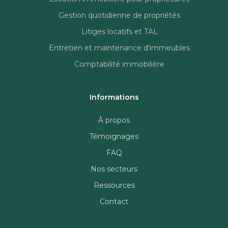
Gestion quotidienne de propriétés
Litiges locatifs et TAL
Entretien et maintenance d'immeubles
Comptabilité immobilière
Informations
À propos
Témoignages
FAQ
Nos secteurs
Ressources
Contact