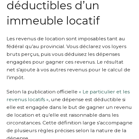
déductibles d’un
immeuble locatif
Les revenus de location sont imposables tant au
fédéral qu’au provincial. Vous déclarez vos loyers
bruts perçus, puis vous déduisez les dépenses
engagées pour gagner ces revenus. Le résultat
net s’ajoute à vos autres revenus pour le calcul de
l’impôt.
Selon la publication officielle
« Le particulier et les
revenus locatifs »
, une dépense est déductible si
elle est engagée dans le but de gagner un revenu
de location et qu’elle est raisonnable dans les
circonstances. Cette définition large s’accompagne
de plusieurs règles précises selon la nature de la
dépense.