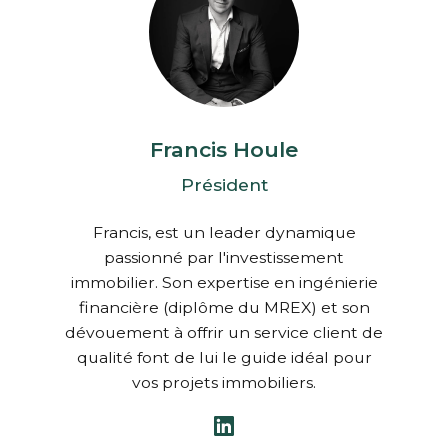
Francis Houle
Président
Francis, est un leader dynamique
passionné par l'investissement
immobilier. Son expertise en ingénierie
financière (diplôme du MREX) et son
dévouement à offrir un service client de
qualité font de lui le guide idéal pour
vos projets immobiliers.