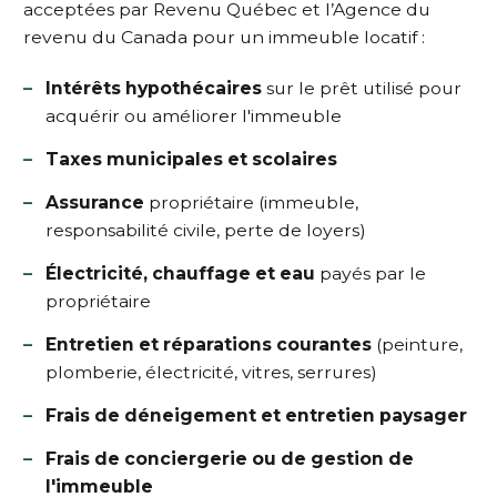
acceptées par Revenu Québec et l’Agence du
revenu du Canada pour un immeuble locatif :
Intérêts hypothécaires
sur le prêt utilisé pour
acquérir ou améliorer l'immeuble
Taxes municipales et scolaires
Assurance
propriétaire (immeuble,
responsabilité civile, perte de loyers)
Électricité, chauffage et eau
payés par le
propriétaire
Entretien et réparations courantes
(peinture,
plomberie, électricité, vitres, serrures)
Frais de déneigement et entretien paysager
Frais de conciergerie ou de gestion de
l'immeuble