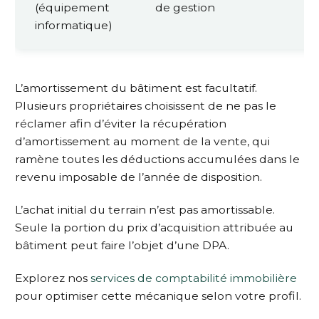
(équipement
de gestion
informatique)
L’amortissement du bâtiment est facultatif.
Plusieurs propriétaires choisissent de ne pas le
réclamer afin d’éviter la récupération
d’amortissement au moment de la vente, qui
ramène toutes les déductions accumulées dans le
revenu imposable de l’année de disposition.
L’achat initial du terrain n’est pas amortissable.
Seule la portion du prix d’acquisition attribuée au
bâtiment peut faire l’objet d’une DPA.
Explorez nos
services de comptabilité immobilière
pour optimiser cette mécanique selon votre profil.