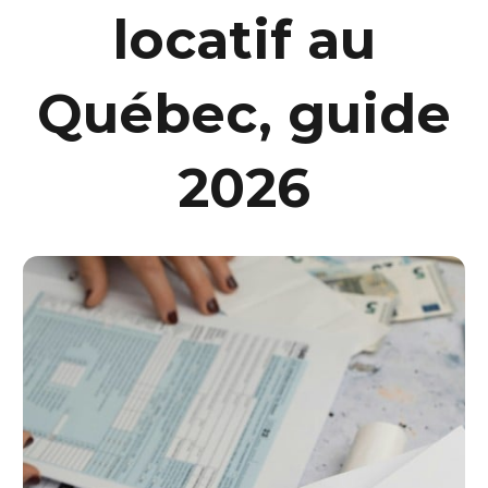
locatif au
Québec, guide
2026