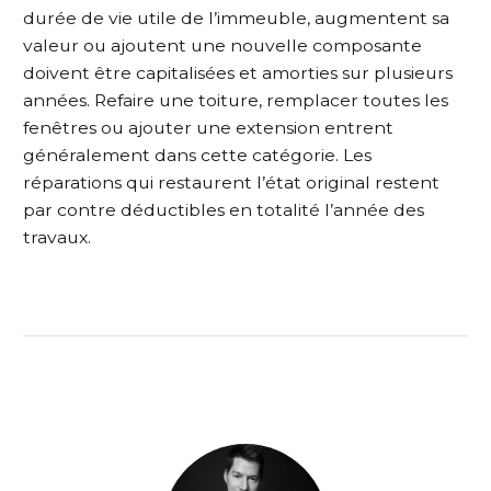
durée de vie utile de l’immeuble, augmentent sa
valeur ou ajoutent une nouvelle composante
doivent être capitalisées et amorties sur plusieurs
années. Refaire une toiture, remplacer toutes les
fenêtres ou ajouter une extension entrent
généralement dans cette catégorie. Les
réparations qui restaurent l’état original restent
par contre déductibles en totalité l’année des
travaux.