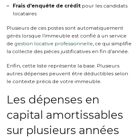
Frais d'enquête de crédit
pour les candidats
locataires
Plusieurs de ces postes sont automatiquement
gérés lorsque l’immeuble est confié à un service
de
gestion locative professionnelle
, ce qui simplifie
la collecte des pièces justificatives en fin d’année.
Enfin, cette liste représente la base. Plusieurs
autres dépenses peuvent être déductibles selon
le contexte précis de votre immeuble.
Les dépenses en
capital amortissables
sur plusieurs années